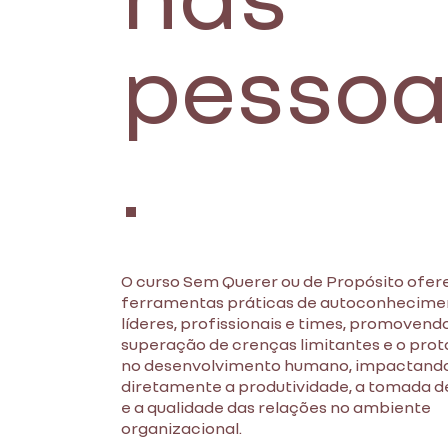
pessoa
.
O curso Sem Querer ou de Propósito ofer
ferramentas práticas de autoconhecime
líderes, profissionais e times, promovend
superação de crenças limitantes e o pro
no desenvolvimento humano, impactand
diretamente a produtividade, a tomada d
e a qualidade das relações no ambiente
organizacional.