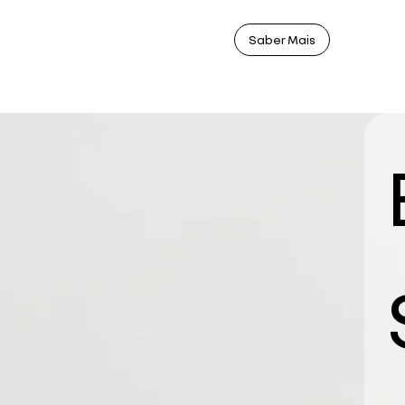
Saber Mais