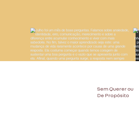
Sem Querer ou
De Propósito